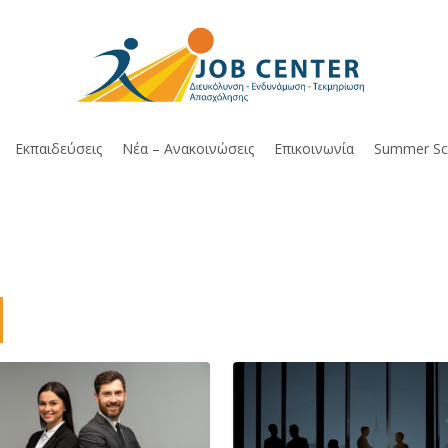
Εκπαιδεύσεις
Νέα – Ανακοινώσεις
Επικοινωνία
Summer Sc
ς
Κοινωνική
ησης
Επιχειρηματικότητα