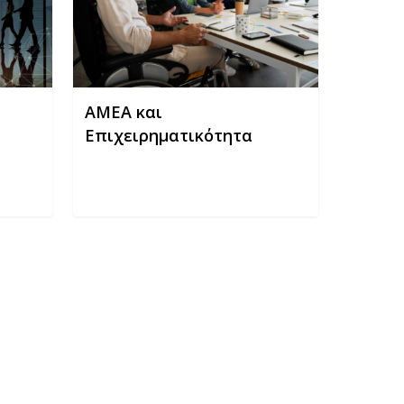
ΑΜΕΑ και
Επιχειρηματικότητα