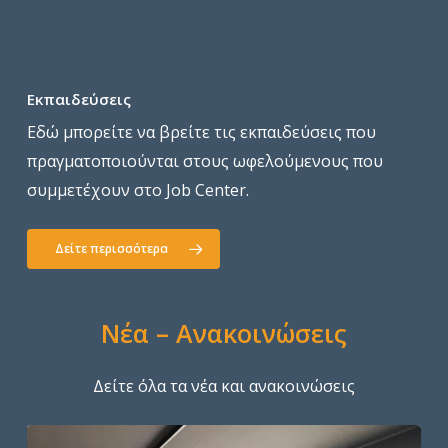
Εκπαιδεύσεις
Εδώ μπορείτε να βρείτε τις εκπαιδεύσεις που
πραγματοποιούνται στους ωφελούμενους που
συμμετέχουν στο Job Center.
Δείτε περισσότερα
Νέα – Ανακοινώσεις
Δείτε όλα τα νέα και ανακοινώσεις
Με