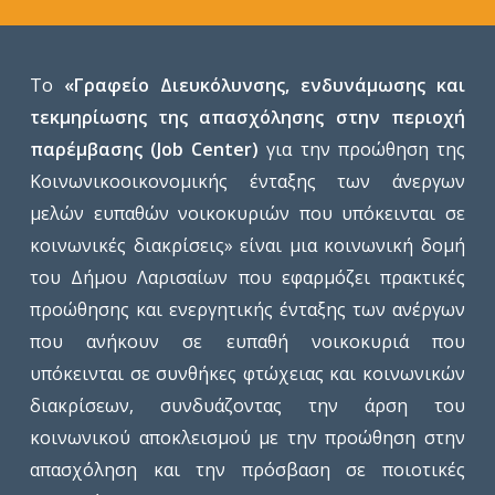
Το
«Γραφείο Διευκόλυνσης, ενδυνάμωσης και
τεκμηρίωσης της απασχόλησης στην περιοχή
παρέμβασης (Job Center)
για την προώθηση της
Κοινωνικοοικονομικής ένταξης των άνεργων
μελών ευπαθών νοικοκυριών που υπόκεινται σε
κοινωνικές διακρίσεις» είναι μια κοινωνική δομή
του Δήμου Λαρισαίων που εφαρμόζει πρακτικές
προώθησης και ενεργητικής ένταξης των ανέργων
που ανήκουν σε ευπαθή νοικοκυριά που
υπόκεινται σε συνθήκες φτώχειας και κοινωνικών
διακρίσεων, συνδυάζοντας την άρση του
κοινωνικού αποκλεισμού με την προώθηση στην
απασχόληση και την πρόσβαση σε ποιοτικές