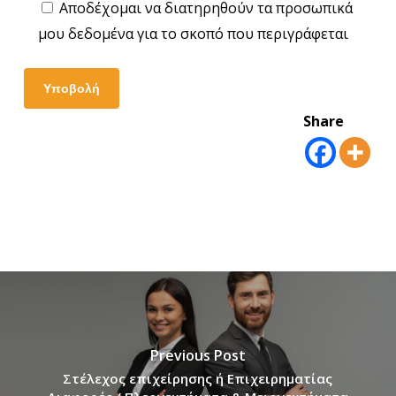
Αποδέχομαι να διατηρηθούν τα προσωπικά
μου δεδομένα για το σκοπό που περιγράφεται
Share
Previous Post
Στέλεχος επιχείρησης ή Επιχειρηματίας