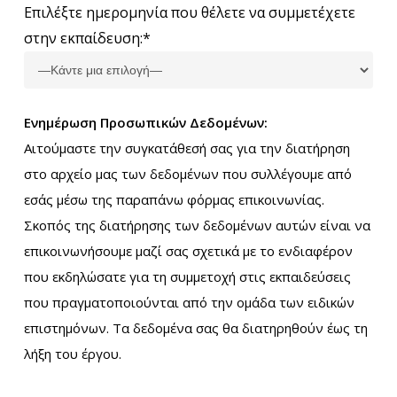
Επιλέξτε ημερομηνία που θέλετε να συμμετέχετε
στην εκπαίδευση:*
Ενημέρωση Προσωπικών Δεδομένων:
Αιτούμαστε την συγκατάθεσή σας για την διατήρηση
στο αρχείο μας των δεδομένων που συλλέγουμε από
εσάς μέσω της παραπάνω φόρμας επικοινωνίας.
Σκοπός της διατήρησης των δεδομένων αυτών είναι να
επικοινωνήσουμε μαζί σας σχετικά με το ενδιαφέρον
που εκδηλώσατε για τη συμμετοχή στις εκπαιδεύσεις
που πραγματοποιούνται από την ομάδα των ειδικών
επιστημόνων. Τα δεδομένα σας θα διατηρηθούν έως τη
λήξη του έργου.