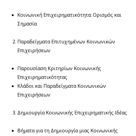
Κοινωνική Επιχειρηματικότητα: Ορισμός και
Σημασία
Παραδείγματα Επιτυχημένων Κοινωνικών
Επιχειρήσεων
Παρουσίαση Κριτηρίων Κοινωνικής
Επιχειρηματικότητας
Κλάδοι και Παραδείγματα Κοινωνικών
Επιχειρήσεων
Δημιουργία Κοινωνικής Επιχειρηματικής Ιδέας
Βήματα για τη Δημιουργία μιας Κοινωνικής