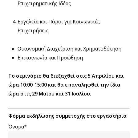
Επιχειρηματικής Ιδέας
Εργαλεία και Πόροι για Κοινωνικές
Επιχειρήσεις
Οικονομική Διαχείριση και Χρηματοδότηση
Επικοινωνία και Προώθηση
Το σεμινάριο θα διεξαχθεί στις 5 Απριλίου και
ώρα 10:00-15:00 και θα επαναληφθεί την ίδια
ώρα στις 29 Μαϊου και 31 Ιουλίου.
Φόρμα εκδήλωσης συμμετοχής στο εργαστήριο:
Όνομα*