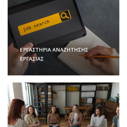
more
ΕΡΓΑΣΤΗΡΙΑ ΑΝΑΖΗΤΗΣΗΣ
ΕΡΓΑΣΙΑΣ
Learn
more