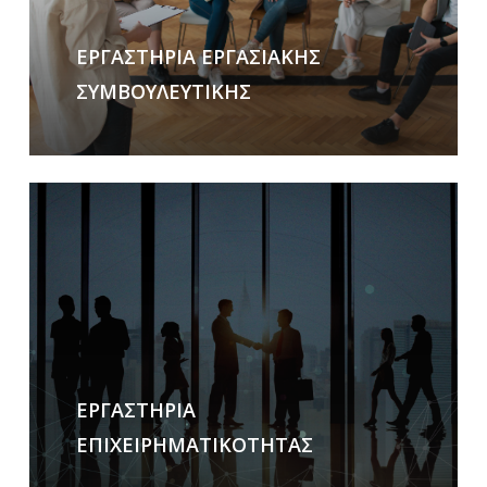
ΕΡΓΑΣΤΗΡΙΑ ΕΡΓΑΣΙΑΚΗΣ
ΣΥΜΒΟΥΛΕΥΤΙΚΗΣ
Learn
more
ΕΡΓΑΣΤΗΡΙΑ
ΕΠΙΧΕΙΡΗΜΑΤΙΚΟΤΗΤΑΣ