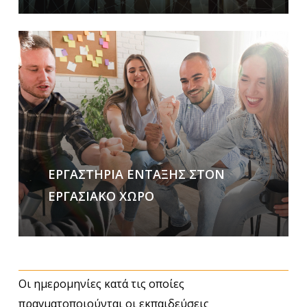
Learn
more
ΕΡΓΑΣΤΗΡΙΑ ΕΝΤΑΞΗΣ ΣΤΟΝ
ΕΡΓΑΣΙΑΚΟ ΧΩΡΟ
Οι ημερομηνίες κατά τις οποίες
πραγματοποιούνται οι εκπαιδεύσεις