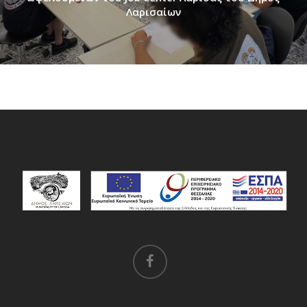
Λαρισαίων
facebook