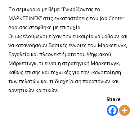
Το σεμινάριο με θέμα “Γνωρίζοντας το
ΜΑΡΚΕΤΙΝΓΚ” στις εγκαταστάσεις του
Job Center
Λάρισας
στέφθηκε με επιτυχία.
Οι ωφελούμενοι είχαν την ευκαιρία να μάθουν και
να κατανοήσουν βασικές έννοιες του Μάρκετινγκ,
Εργαλεία και πλεονεκτήματα του Ψηφιακού
Μάρκετινγκ, τι είναι η στρατηγική Μάρκετινγκ,
καθώς επίσης και τεχνικές για την ικανοποίηση
των πελατών και τι διαχείριση παραπόνων και
αρνητικών κριτικών.
Share