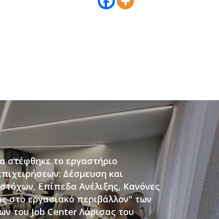
α στέφθηκε το εργαστήριο
επιχειρήσεων: Δέσμευση και
στόχων, Επίπεδα Ανέλιξης, Κανόνες
ς στο εργασιακό περιβάλλον" των
ν του Job Center Λάρισας του