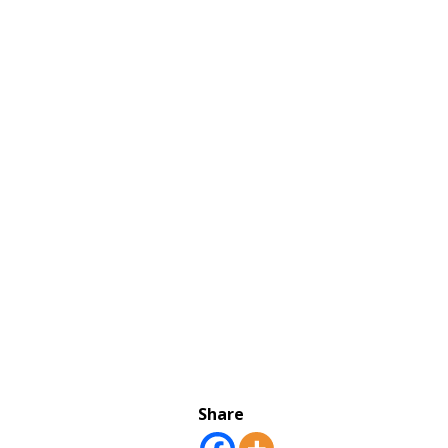
Share