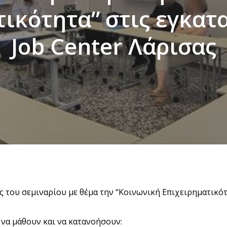
ικότητα” στις εγκατ
Job Center Λάρισας
του σεμιναρίου με θέμα την “Κοινωνική Επιχειρηματικότ
 να μάθουν και να κατανοήσουν: