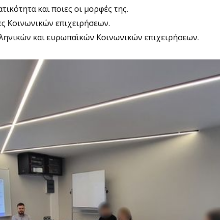
τικότητα και ποιες οι μορφές της.
έες Κοινωνικών επιχειρήσεων.
ληνικών και ευρωπαϊκών Κοινωνικών επιχειρήσεων.