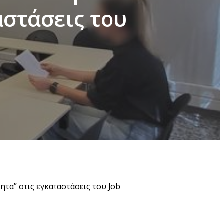
αστάσεις του
ητα” στις εγκαταστάσεις του
Job