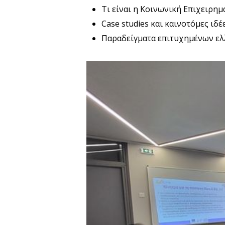
Τι είναι η Κοινωνική Επιχειρημα
Case studies και καινοτόμες ιδ
Παραδείγματα επιτυχημένων ελ