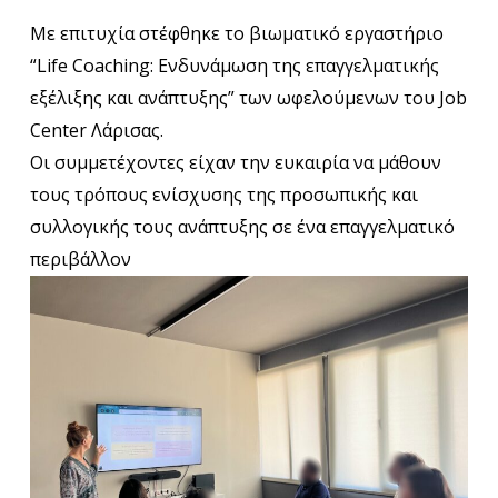
Με επιτυχία στέφθηκε το βιωματικό εργαστήριο
“Life Coaching: Ενδυνάμωση της επαγγελματικής
εξέλιξης και ανάπτυξης” των ωφελούμενων του
Job
Center Λάρισας
.
Οι συμμετέχοντες είχαν την ευκαιρία να μάθουν
τους τρόπους ενίσχυσης της προσωπικής και
συλλογικής τους ανάπτυξης σε ένα επαγγελματικό
περιβάλλον