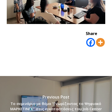
Share
Previous Post
Το σεμινάριο με θέμα "Γνωρίζοντας το Ψηφιακό
ΜΑΡΚΕΤΙΝΓΚ" στις εγκαταστάσεις του Job Center