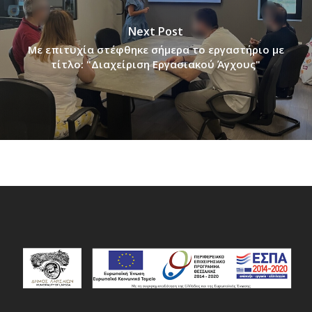
Next Post
Με επιτυχία στέφθηκε σήμερα το εργαστήριο με
τίτλο: "Διαχείριση Εργασιακού Άγχους"