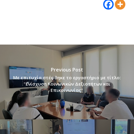
Previous Post
Με επιτυχία στέφθηκε το εργαστήριο με τίτλο:
"Ενίσχυση Κοινωνικών Δεξιοτήτων και
Επικοινωνίας"