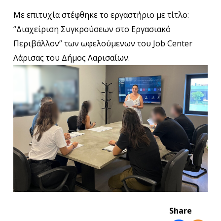
Με επιτυχία στέφθηκε το εργαστήριο με τίτλο:
“Διαχείριση Συγκρούσεων στο Εργασιακό
Περιβάλλον” των ωφελούμενων του
Job Center
Λάρισας
του
Δήμος Λαρισαίων
.
Share