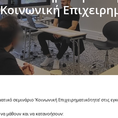
‘Κοινωνική Επιχειρη
τικό σεμινάριο ‘Κοινωνική Επιχειρηματικότητα’ στις εγκα
 να μάθουν και να κατανοήσουν: