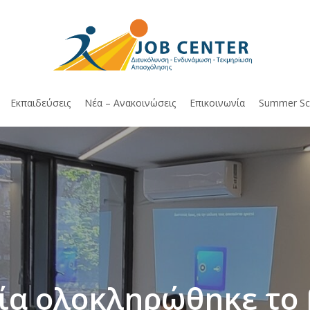
Εκπαιδεύσεις
Νέα – Ανακοινώσεις
Επικοινωνία
Summer Sc
ία ολοκληρώθηκε το