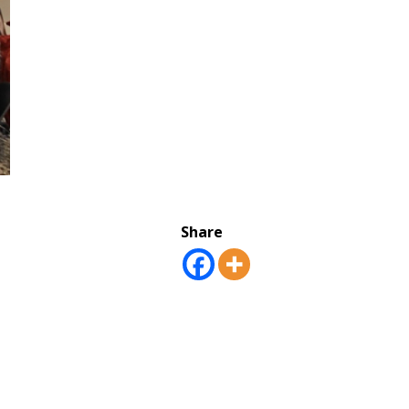
Share