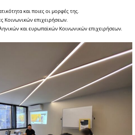
τικότητα και ποιες οι μορφές της.
έες Κοινωνικών επιχειρήσεων.
ληνικών και ευρωπαϊκών Κοινωνικών επιχειρήσεων.