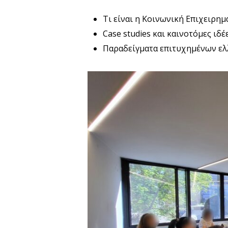
Τι είναι η Κοινωνική Επιχειρημα
Case studies και καινοτόμες ιδ
Παραδείγματα επιτυχημένων ελ