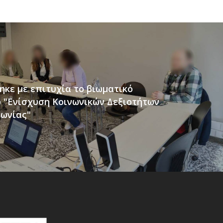
κε με επιτυχία το βιωματικό
 "Ενίσχυση Κοινωνικών Δεξιοτήτων
νωνίας"