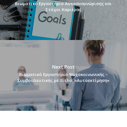
Βιωματικό Εργαστήριο Αυτοαναγνώρισης και
Στόχοι Καριέρας
Next Post
Βιωματικό Εργαστήριο Ψυχοκοινωνικής –
Συμβουλευτικής με τίτλο: «Αυτοεκτίμηση»