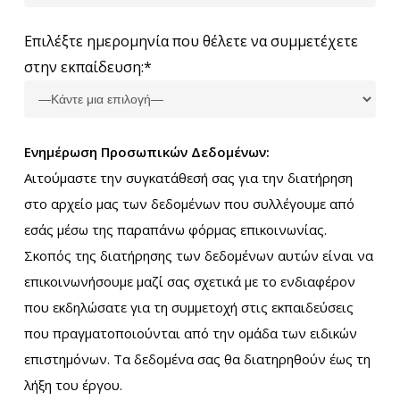
Επιλέξτε ημερομηνία που θέλετε να συμμετέχετε
στην εκπαίδευση:*
Ενημέρωση Προσωπικών Δεδομένων:
Αιτούμαστε την συγκατάθεσή σας για την διατήρηση
στο αρχείο μας των δεδομένων που συλλέγουμε από
εσάς μέσω της παραπάνω φόρμας επικοινωνίας.
Σκοπός της διατήρησης των δεδομένων αυτών είναι να
επικοινωνήσουμε μαζί σας σχετικά με το ενδιαφέρον
που εκδηλώσατε για τη συμμετοχή στις εκπαιδεύσεις
που πραγματοποιούνται από την ομάδα των ειδικών
επιστημόνων. Τα δεδομένα σας θα διατηρηθούν έως τη
λήξη του έργου.