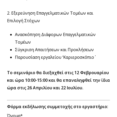
2. Εξερεύνηση Επαγγελματικών Τομέων και
Επιλογή Στόχων
Ανασκόπηση Διάφορων Επαγγελματικών
Τομέων
Σύγκριση Απαιτήσεων και Προκλήσεων
Παρουσίαση εργαλείου ‘Καριεροσκόπιο΄
Το σεμινάριο θα διεξαχθεί στις 12 Φεβρουαρίου
και ώρα 10:00-15:00 και θα επαναληφθεί την ίδια
ώρα στις 26 Απριλίου και 22 Ιουλίου.
Φόρμα εκδήλωσης συμμετοχής στο εργαστήριο:
Όνομα*