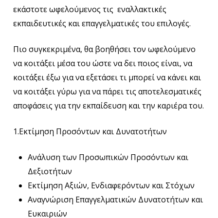
εκάστοτε ωφελούμενος τις εναλλακτικές
εκπαιδευτικές και επαγγελματικές του επιλογές.
Πιο συγκεκριμένα, θα βοηθήσει τον ωφελούμενο
να κοιτάξει μέσα του ώστε να δει ποιος είναι, να
κοιτάξει έξω για να εξετάσει τι μπορεί να κάνει και
να κοιτάξει γύρω για να πάρει τις αποτελεσματικές
αποφάσεις για την εκπαίδευση και την καριέρα του.
1.Εκτίμηση Προσόντων και Δυνατοτήτων
Ανάλυση των Προσωπικών Προσόντων και
Δεξιοτήτων
Εκτίμηση Αξιών, Ενδιαφερόντων και Στόχων
Αναγνώριση Επαγγελματικών Δυνατοτήτων και
Ευκαιριών