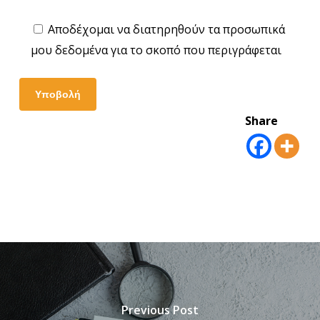
Αποδέχομαι να διατηρηθούν τα προσωπικά
μου δεδομένα για το σκοπό που περιγράφεται
Share
Previous Post