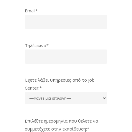
Email*
Τηλέφωνο*
Έχετε λάβει υπηρεσίες από το Job
Center;*
Επιλέξτε ημερομηνία που θέλετε να
συμμετέχετε στην εκπαίδευση:*