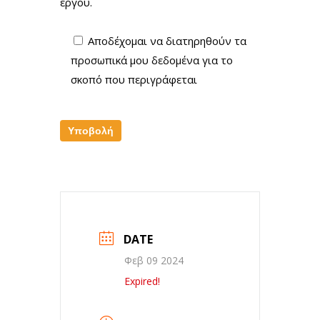
έργου.
Αποδέχομαι να διατηρηθούν τα
προσωπικά μου δεδομένα για το
σκοπό που περιγράφεται
DATE
Φεβ 09 2024
Expired!