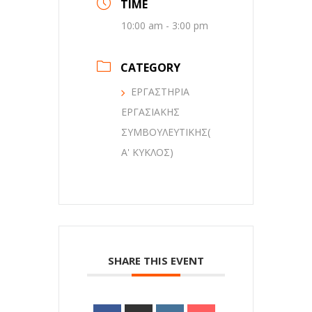
TIME
10:00 am - 3:00 pm
CATEGORY
ΕΡΓΑΣΤΗΡΙΑ
ΕΡΓΑΣΙΑΚΗΣ
ΣΥΜΒΟΥΛΕΥΤΙΚΗΣ(
Α' ΚΥΚΛΟΣ)
SHARE THIS EVENT