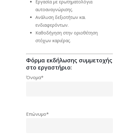
Εργασία με ερωτηματολόγια
αυτοαναγνώρισης.
Ανάλυση δεξιοτήτων και
ενδιαφερόντων.
Καθοδήγηση στην οριοθέτηση
στόχων καριέρας.
Φόρμα εκδήλωσης συμμετοχής
στο εργαστήριο:
Όνομα*
Επώνυμο*