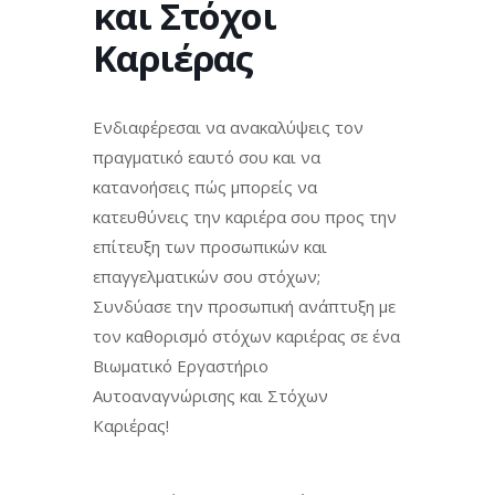
και Στόχοι
Καριέρας
Ενδιαφέρεσαι να ανακαλύψεις τον
πραγματικό εαυτό σου και να
κατανοήσεις πώς μπορείς να
κατευθύνεις την καριέρα σου προς την
επίτευξη των προσωπικών και
επαγγελματικών σου στόχων;
Συνδύασε την προσωπική ανάπτυξη με
τον καθορισμό στόχων καριέρας σε ένα
Βιωματικό Εργαστήριο
Αυτοαναγνώρισης και Στόχων
Καριέρας!