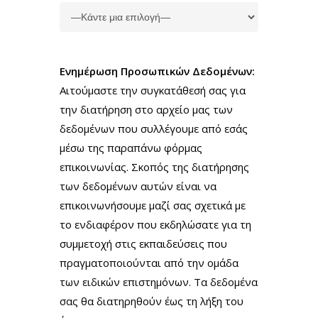
Ενημέρωση Προσωπικών Δεδομένων:
Αιτούμαστε την συγκατάθεσή σας για
την διατήρηση στο αρχείο μας των
δεδομένων που συλλέγουμε από εσάς
μέσω της παραπάνω φόρμας
επικοινωνίας. Σκοπός της διατήρησης
των δεδομένων αυτών είναι να
επικοινωνήσουμε μαζί σας σχετικά με
το ενδιαφέρον που εκδηλώσατε για τη
συμμετοχή στις εκπαιδεύσεις που
πραγματοποιούνται από την ομάδα
των ειδικών επιστημόνων. Τα δεδομένα
σας θα διατηρηθούν έως τη λήξη του