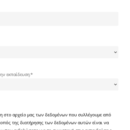
την εκπαίδευση:*
ση στο αρχείο μας των δεδομένων που συλλέγουμε από
κοπός της διατήρησης των δεδομένων αυτών είναι να