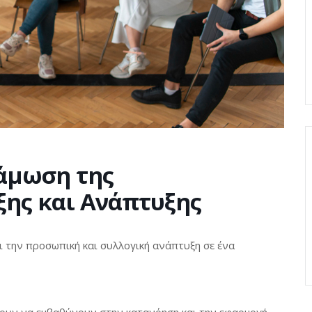
νάμωση της
ξης και Ανάπτυξης
ει την προσωπική και συλλογική ανάπτυξη σε ένα