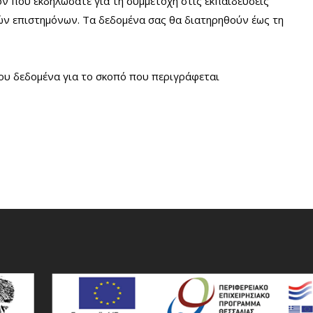
ον που εκδηλώσατε για τη συμμετοχή στις εκπαιδεύσεις
ών επιστημόνων. Τα δεδομένα σας θα διατηρηθούν έως τη
ου δεδομένα για το σκοπό που περιγράφεται