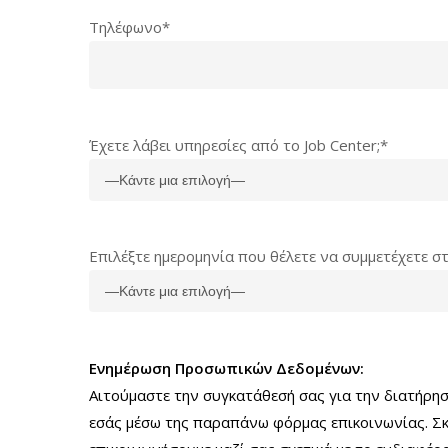
Τηλέφωνο*
Έχετε λάβει υπηρεσίες από το Job Center;*
Επιλέξτε ημερομηνία που θέλετε να συμμετέχετε σ
Ενημέρωση Προσωπικών Δεδομένων:
Αιτούμαστε την συγκατάθεσή σας για την διατήρη
εσάς μέσω της παραπάνω φόρμας επικοινωνίας. Σ