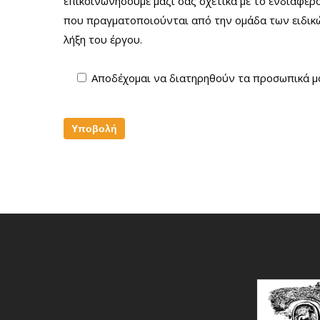
επικοινωνήσουμε μαζί σας σχετικά με το ενδιαφέρ
που πραγματοποιούνται από την ομάδα των ειδικ
λήξη του έργου.
Αποδέχομαι να διατηρηθούν τα προσωπικά μ