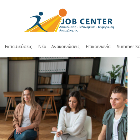
Εκπαιδεύσεις
Νέα – Ανακοινώσεις
Επικοινωνία
Summer Sc