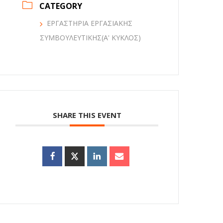
CATEGORY
ΕΡΓΑΣΤΗΡΙΑ ΕΡΓΑΣΙΑΚΗΣ
ΣΥΜΒΟΥΛΕΥΤΙΚΗΣ(Α' ΚΥΚΛΟΣ)
SHARE THIS EVENT