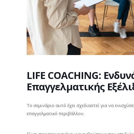
LIFE COACHING: Ενδυ
Επαγγελματικής Εξέλι
Το σεμινάριο αυτό έχει σχεδιαστεί για να ενισχύσ
επαγγελματικό περιβάλλον.