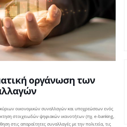
ματική οργάνωση των
αλλαγών
ν κύριων οικονομικών συναλλαγών και υποχρεώσεων ενός
όκτηση στοιχειωδών ψηφιακών ικανοτήτων (πχ. e-banking,
θηση στις απαραίτητες συναλλαγές με την πολιτεία, τις