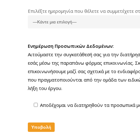
Επιλέξτε ημερομηνία που θέλετε να συμμετέχετε σ
Ενημέρωση Προσωπικών Δεδομένων:
Αιτούμαστε την συγκατάθεσή σας για την διατήρη
εσάς μέσω της παραπάνω φόρμας επικοινωνίας. Σ
επικοινωνήσουμε μαζί σας σχετικά με το ενδιαφέρ
που πραγματοποιούνται από την ομάδα των ειδικ
λήξη του έργου.
Αποδέχομαι να διατηρηθούν τα προσωπικά μ