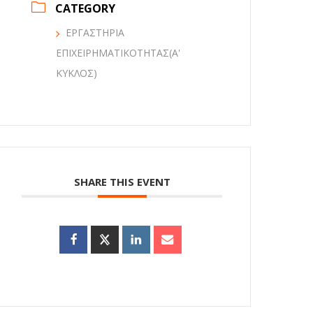
CATEGORY
ΕΡΓΑΣΤΗΡΙΑ
ΕΠΙΧΕΙΡΗΜΑΤΙΚΟΤΗΤΑΣ(Α'
ΚΥΚΛΟΣ)
SHARE THIS EVENT