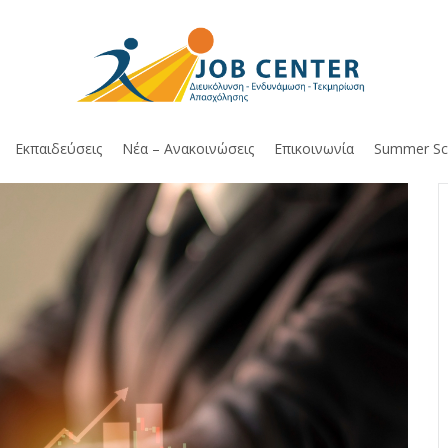
Εκπαιδεύσεις
Νέα – Ανακοινώσεις
Επικοινωνία
Summer Sc