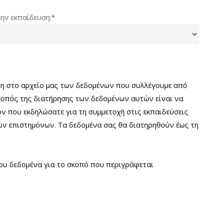
την εκπαίδευση:*
ση στο αρχείο μας των δεδομένων που συλλέγουμε από
κοπός της διατήρησης των δεδομένων αυτών είναι να
ον που εκδηλώσατε για τη συμμετοχή στις εκπαιδεύσεις
ών επιστημόνων. Τα δεδομένα σας θα διατηρηθούν έως τη
ου δεδομένα για το σκοπό που περιγράφεται