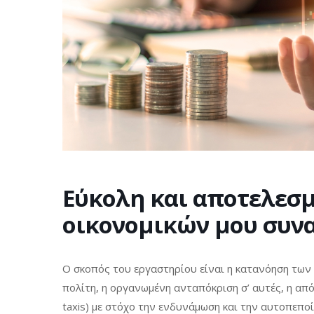
Εύκολη και αποτελεσ
οικονομικών μου συν
Ο σκοπός του εργαστηρίου είναι η κατανόηση τω
πολίτη, η οργανωμένη ανταπόκριση σ’ αυτές, η απ
taxis) με στόχο την ενδυνάμωση και την αυτοπεποί