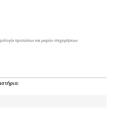
ορολογία προσώπων και μικρών επιχειρήσεων
στήριο: