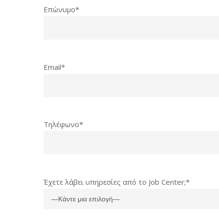
Επώνυμο*
Email*
Τηλέφωνο*
Έχετε λάβει υπηρεσίες από το Job Center;*